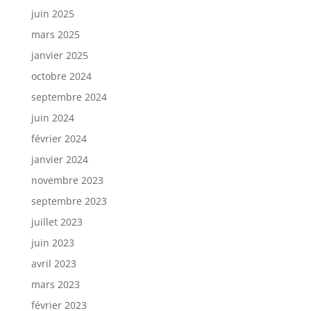
juin 2025
mars 2025
janvier 2025
octobre 2024
septembre 2024
juin 2024
février 2024
janvier 2024
novembre 2023
septembre 2023
juillet 2023
juin 2023
avril 2023
mars 2023
février 2023