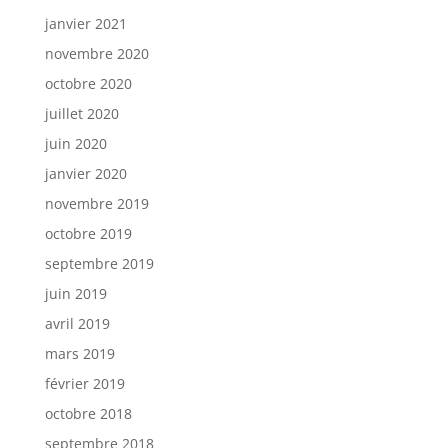
janvier 2021
novembre 2020
octobre 2020
juillet 2020
juin 2020
janvier 2020
novembre 2019
octobre 2019
septembre 2019
juin 2019
avril 2019
mars 2019
février 2019
octobre 2018
septembre 2018