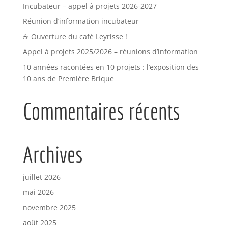
Incubateur – appel à projets 2026-2027
Réunion d’information incubateur
☕ Ouverture du café Leyrisse !
Appel à projets 2025/2026 – réunions d’information
10 années racontées en 10 projets : l’exposition des
10 ans de Première Brique
Commentaires récents
Archives
juillet 2026
mai 2026
novembre 2025
août 2025