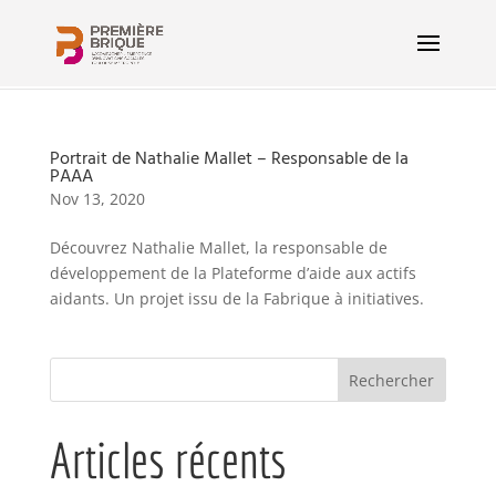
Portrait de Nathalie Mallet – Responsable de la
PAAA
Nov 13, 2020
Découvrez Nathalie Mallet, la responsable de
développement de la Plateforme d’aide aux actifs
aidants. Un projet issu de la Fabrique à initiatives.
Articles récents