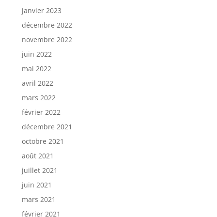
janvier 2023
décembre 2022
novembre 2022
juin 2022
mai 2022
avril 2022
mars 2022
février 2022
décembre 2021
octobre 2021
août 2021
juillet 2021
juin 2021
mars 2021
février 2021