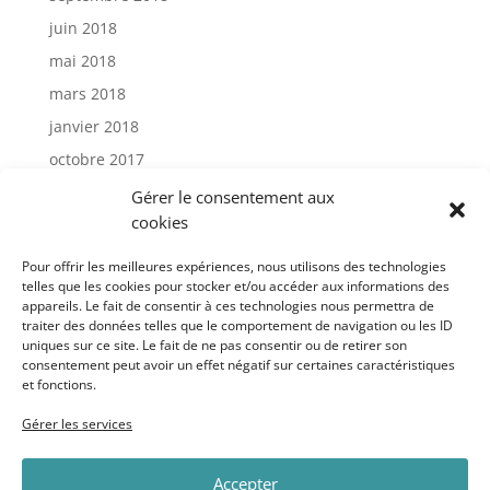
juin 2018
mai 2018
mars 2018
janvier 2018
octobre 2017
janvier 2017
Gérer le consentement aux
cookies
Catégories
Pour offrir les meilleures expériences, nous utilisons des technologies
telles que les cookies pour stocker et/ou accéder aux informations des
appareils. Le fait de consentir à ces technologies nous permettra de
Actu
traiter des données telles que le comportement de navigation ou les ID
Uncategorized
uniques sur ce site. Le fait de ne pas consentir ou de retirer son
consentement peut avoir un effet négatif sur certaines caractéristiques
et fonctions.
Méta
Gérer les services
Connexion
Accepter