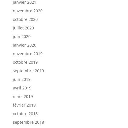
janvier 2021
novembre 2020
octobre 2020
juillet 2020
juin 2020
janvier 2020
novembre 2019
octobre 2019
septembre 2019
juin 2019
avril 2019
mars 2019
février 2019
octobre 2018
septembre 2018