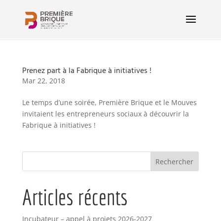
Prenez part à la Fabrique à initiatives !
Mar 22, 2018
Le temps d’une soirée, Première Brique et le Mouves
invitaient les entrepreneurs sociaux à découvrir la
Fabrique à initiatives !
Articles récents
Incubateur – appel à projets 2026-2027