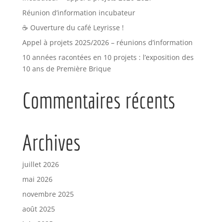
Réunion d’information incubateur
☕ Ouverture du café Leyrisse !
Appel à projets 2025/2026 – réunions d’information
10 années racontées en 10 projets : l’exposition des
10 ans de Première Brique
Commentaires récents
Archives
juillet 2026
mai 2026
novembre 2025
août 2025