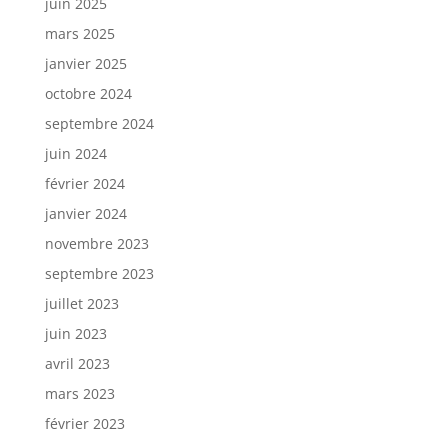
juin 2025
mars 2025
janvier 2025
octobre 2024
septembre 2024
juin 2024
février 2024
janvier 2024
novembre 2023
septembre 2023
juillet 2023
juin 2023
avril 2023
mars 2023
février 2023