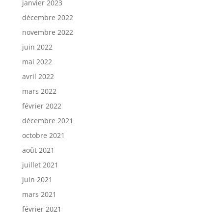
janvier 2023
décembre 2022
novembre 2022
juin 2022
mai 2022
avril 2022
mars 2022
février 2022
décembre 2021
octobre 2021
août 2021
juillet 2021
juin 2021
mars 2021
février 2021