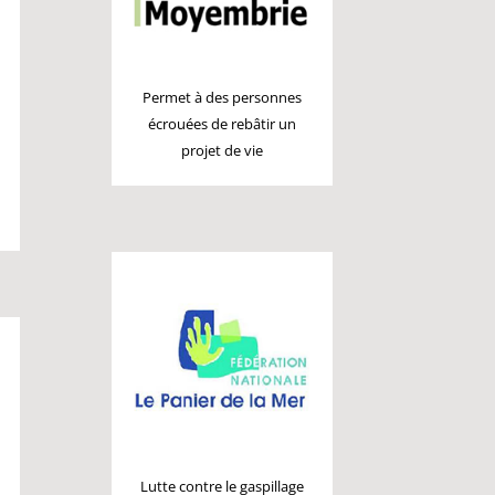
Permet à des personnes
écrouées de rebâtir un
projet de vie
Lutte contre le gaspillage