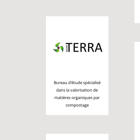
Bureau d’étude spécialisé
dans la valorisation de
matières organiques par
compostage