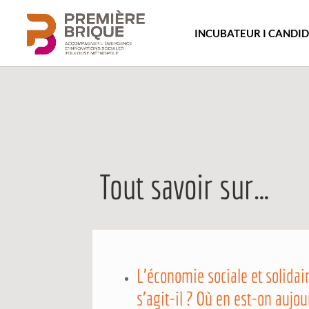
INCUBATEUR I CANDI
Tout savoir sur…
L’économie sociale et solidai
s’agit-il ? Où en est-on aujou