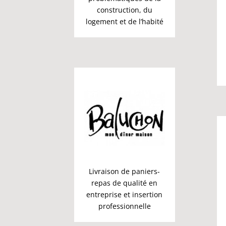
construction, du
logement et de l’habité
Livraison de paniers-
repas de qualité en
entreprise et insertion
professionnelle