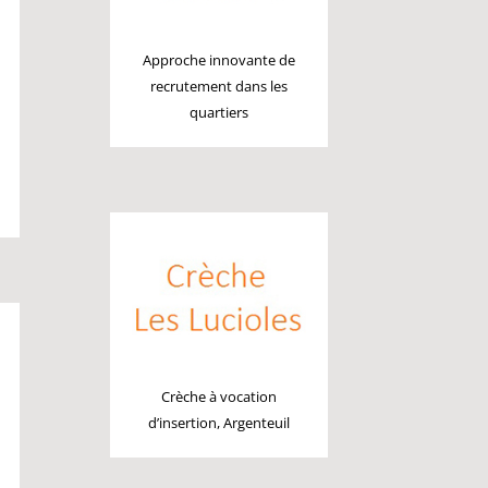
Approche innovante de
recrutement dans les
quartiers
Crèche à vocation
d’insertion, Argenteuil