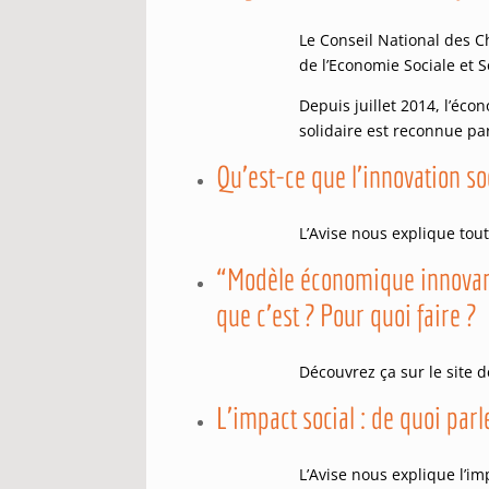
Le Conseil National des 
de l’Economie Sociale et S
Depuis juillet 2014, l’éco
solidaire est reconnue par
Qu’est-ce que l’innovation so
L’Avise nous explique tout
“Modèle économique innovan
que c’est ? Pour quoi faire ?
Découvrez ça sur le site 
L’impact social : de quoi parl
L’Avise nous explique l’im