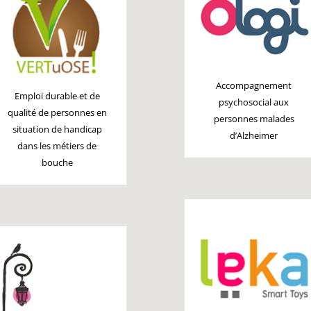
Accompagnement
Emploi durable et de
psychosocial aux
qualité de personnes en
personnes malades
situation de handicap
d’Alzheimer
dans les métiers de
bouche