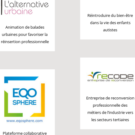
Réintroduire du bien-être
dans la vie des enfants
Animation de balades
autistes
urbaines pour favoriser la
réinsertion professionnelle
Entreprise de reconversion
professionnelle des
métiers de l’industrie vers
les secteurs tertiaires
Plateforme collaborative