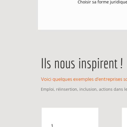
Choisir sa forme juridiqu
Ils nous inspirent !
Voici quelques exemples d’entreprises so
Emploi, réinsertion, inclusion, actions dans les