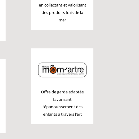
en collectant et valorisant
des produits frais de la
mer
Offre de garde adaptée
favorisant
l’épanouissement des
enfants à travers l’art