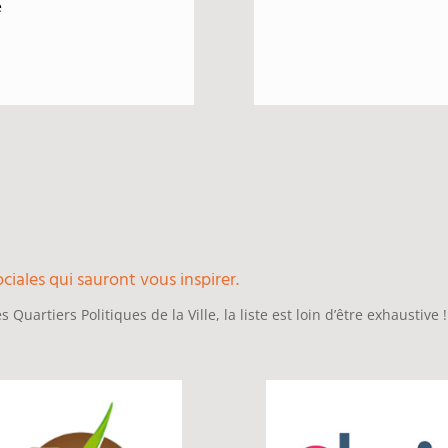
e
ciales qui sauront vous inspirer.
 Quartiers Politiques de la Ville, la liste est loin d’être exhaustive !