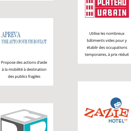
Utilise les nombreux
bâtiments vides pour y
établir des occupations
temporaires, à prix réduit
Propose des actions d’aide
à la mobilité à destination
des publics fragiles