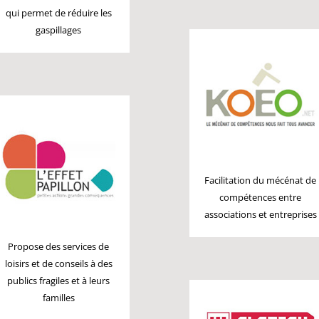
qui permet de réduire les
gaspillages
Facilitation du mécénat de
compétences entre
associations et entreprises
Propose des services de
loisirs et de conseils à des
publics fragiles et à leurs
familles