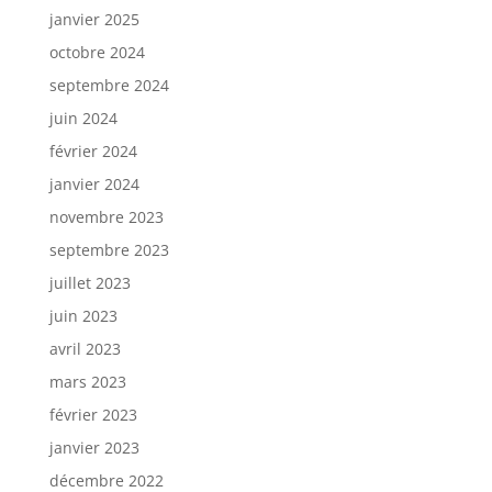
janvier 2025
octobre 2024
septembre 2024
juin 2024
février 2024
janvier 2024
novembre 2023
septembre 2023
juillet 2023
juin 2023
avril 2023
mars 2023
février 2023
janvier 2023
décembre 2022