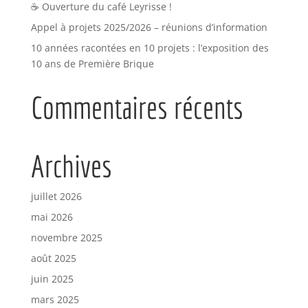
☕ Ouverture du café Leyrisse !
Appel à projets 2025/2026 – réunions d’information
10 années racontées en 10 projets : l’exposition des
10 ans de Première Brique
Commentaires récents
Archives
juillet 2026
mai 2026
novembre 2025
août 2025
juin 2025
mars 2025