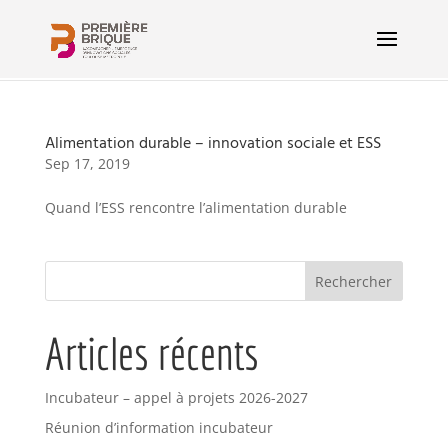
Alimentation durable – innovation sociale et ESS
Sep 17, 2019
Quand l’ESS rencontre l’alimentation durable
Articles récents
Incubateur – appel à projets 2026-2027
Réunion d’information incubateur