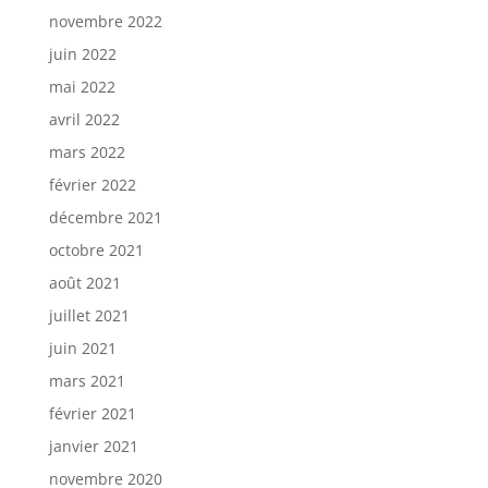
novembre 2022
juin 2022
mai 2022
avril 2022
mars 2022
février 2022
décembre 2021
octobre 2021
août 2021
juillet 2021
juin 2021
mars 2021
février 2021
janvier 2021
novembre 2020