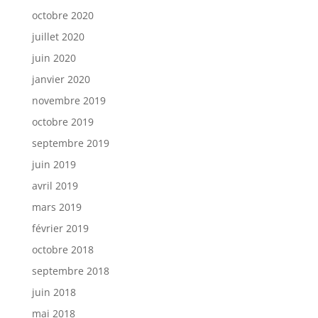
octobre 2020
juillet 2020
juin 2020
janvier 2020
novembre 2019
octobre 2019
septembre 2019
juin 2019
avril 2019
mars 2019
février 2019
octobre 2018
septembre 2018
juin 2018
mai 2018