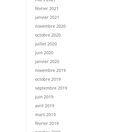
février 2021
janvier 2021
novembre 2020
octobre 2020
juillet 2020
juin 2020
janvier 2020
novembre 2019
octobre 2019
septembre 2019
juin 2019
avril 2019
mars 2019
février 2019