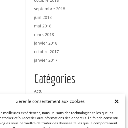
octobre 2018
septembre 2018
juin 2018
mai 2018
mars 2018
janvier 2018
octobre 2017
janvier 2017
Catégories
Actu
Uncategorized
Gérer le consentement aux cookies
les meilleures expériences, nous utilisons des technologies telles que les
Méta
 stocker et/ou accéder aux informations des appareils. Le fait de consentir
ologies nous permettra de traiter des données telles que le comportement