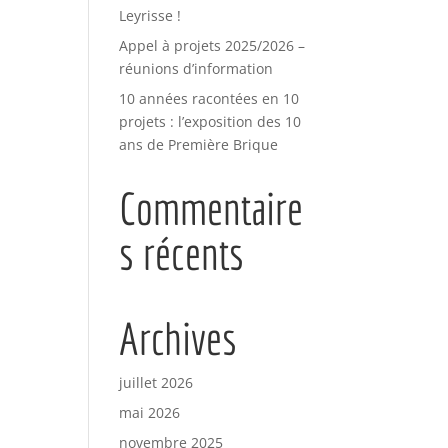
Leyrisse !
Appel à projets 2025/2026 –
réunions d’information
10 années racontées en 10
projets : l’exposition des 10
ans de Première Brique
Commentaire
s récents
Archives
juillet 2026
mai 2026
novembre 2025