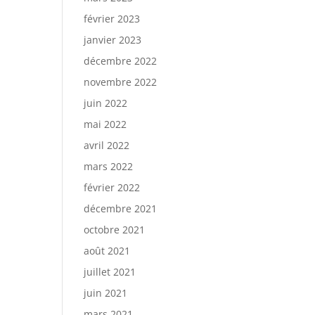
février 2023
janvier 2023
décembre 2022
novembre 2022
juin 2022
mai 2022
avril 2022
mars 2022
février 2022
décembre 2021
octobre 2021
août 2021
juillet 2021
juin 2021
mars 2021