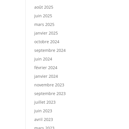
août 2025
juin 2025
mars 2025
janvier 2025
octobre 2024
septembre 2024
juin 2024
février 2024
janvier 2024
novembre 2023
septembre 2023
juillet 2023
juin 2023
avril 2023
mars 2023