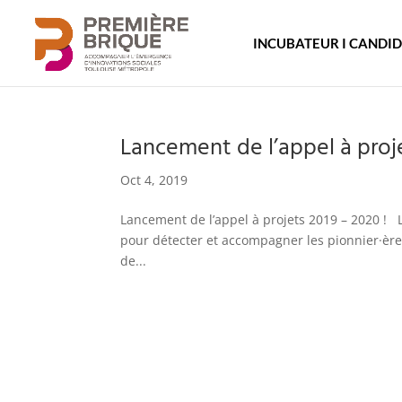
INCUBATEUR I CANDI
Lancement de l’appel à proje
Oct 4, 2019
Lancement de l’appel à projets 2019 – 2020 ! 
pour détecter et accompagner les pionnier·ère·
de...