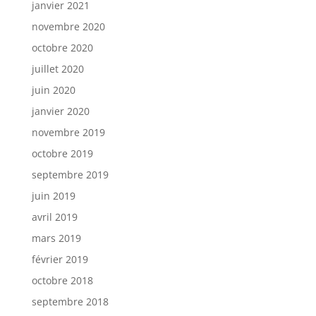
janvier 2021
novembre 2020
octobre 2020
juillet 2020
juin 2020
janvier 2020
novembre 2019
octobre 2019
septembre 2019
juin 2019
avril 2019
mars 2019
février 2019
octobre 2018
septembre 2018