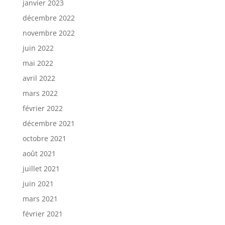
janvier 2023
décembre 2022
novembre 2022
juin 2022
mai 2022
avril 2022
mars 2022
février 2022
décembre 2021
octobre 2021
août 2021
juillet 2021
juin 2021
mars 2021
février 2021