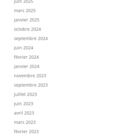
juin 2025
mars 2025
janvier 2025
octobre 2024
septembre 2024
juin 2024
février 2024
janvier 2024
novembre 2023
septembre 2023
juillet 2023
juin 2023
avril 2023
mars 2023
février 2023