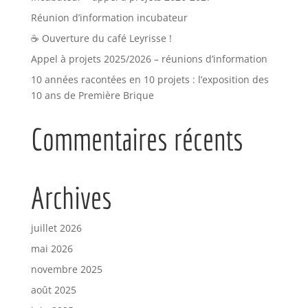
Réunion d’information incubateur
☕ Ouverture du café Leyrisse !
Appel à projets 2025/2026 – réunions d’information
10 années racontées en 10 projets : l’exposition des
10 ans de Première Brique
Commentaires récents
Archives
juillet 2026
mai 2026
novembre 2025
août 2025