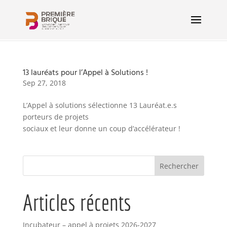
13 lauréats pour l’Appel à Solutions !
Sep 27, 2018
L’Appel à solutions sélectionne 13 Lauréat.e.s
porteurs de projets
sociaux et leur donne un coup d’accélérateur !
Articles récents
Incubateur – appel à projets 2026-2027