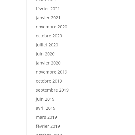
février 2021
janvier 2021
novembre 2020
octobre 2020
juillet 2020
juin 2020
janvier 2020
novembre 2019
octobre 2019
septembre 2019
juin 2019
avril 2019
mars 2019
février 2019