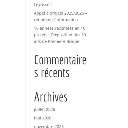
Leyrisse !
Appel à projets 2025/2026 –
réunions d’information
10 années racontées en 10
projets : l’exposition des 10
ans de Première Brique
Commentaire
s récents
Archives
juillet 2026
mai 2026
novembre 2025