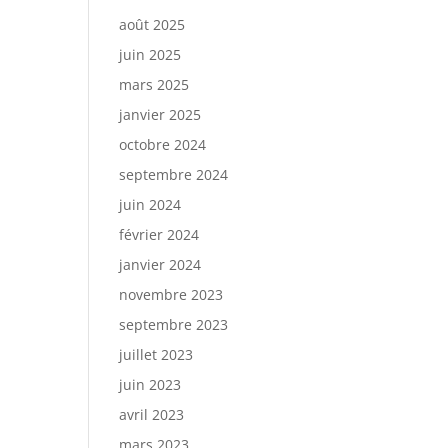
août 2025
juin 2025
mars 2025
janvier 2025
octobre 2024
septembre 2024
juin 2024
février 2024
janvier 2024
novembre 2023
septembre 2023
juillet 2023
juin 2023
avril 2023
mars 2023