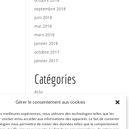
octobre 2018
septembre 2018
juin 2018
mai 2018
mars 2018
janvier 2018
octobre 2017
janvier 2017
Catégories
Actu
Uncategorized
Gérer le consentement aux cookies
les meilleures expériences, nous utilisons des technologies telles que les
Méta
 stocker et/ou accéder aux informations des appareils. Le fait de consentir
ologies nous permettra de traiter des données telles que le comportement