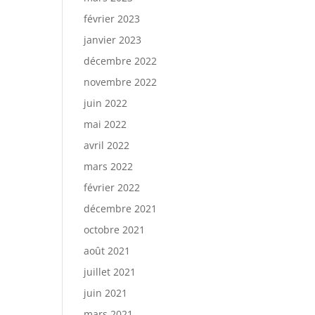
février 2023
janvier 2023
décembre 2022
novembre 2022
juin 2022
mai 2022
avril 2022
mars 2022
février 2022
décembre 2021
octobre 2021
août 2021
juillet 2021
juin 2021
mars 2021