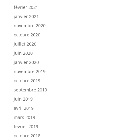
février 2021
janvier 2021
novembre 2020
octobre 2020
juillet 2020
juin 2020
janvier 2020
novembre 2019
octobre 2019
septembre 2019
juin 2019
avril 2019
mars 2019
février 2019
octobre 2018