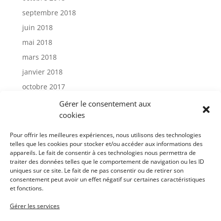
septembre 2018
juin 2018
mai 2018
mars 2018
janvier 2018
octobre 2017
janvier 2017
Gérer le consentement aux
cookies
Catégories
Pour offrir les meilleures expériences, nous utilisons des technologies
telles que les cookies pour stocker et/ou accéder aux informations des
appareils. Le fait de consentir à ces technologies nous permettra de
Actu
traiter des données telles que le comportement de navigation ou les ID
Uncategorized
uniques sur ce site. Le fait de ne pas consentir ou de retirer son
consentement peut avoir un effet négatif sur certaines caractéristiques
et fonctions.
Méta
Gérer les services