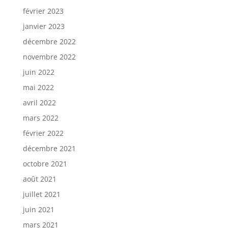
février 2023
janvier 2023
décembre 2022
novembre 2022
juin 2022
mai 2022
avril 2022
mars 2022
février 2022
décembre 2021
octobre 2021
août 2021
juillet 2021
juin 2021
mars 2021