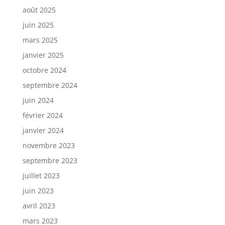
août 2025
juin 2025
mars 2025
janvier 2025
octobre 2024
septembre 2024
juin 2024
février 2024
janvier 2024
novembre 2023
septembre 2023
juillet 2023
juin 2023
avril 2023
mars 2023