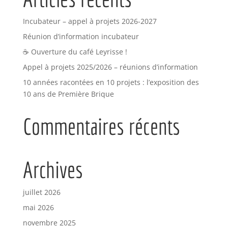
Incubateur – appel à projets 2026-2027
Réunion d’information incubateur
☕ Ouverture du café Leyrisse !
Appel à projets 2025/2026 – réunions d’information
10 années racontées en 10 projets : l’exposition des
10 ans de Première Brique
Commentaires récents
Archives
juillet 2026
mai 2026
novembre 2025