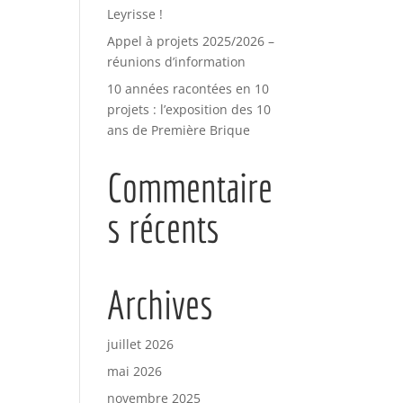
Leyrisse !
Appel à projets 2025/2026 –
réunions d’information
10 années racontées en 10
projets : l’exposition des 10
ans de Première Brique
Commentaire
s récents
Archives
juillet 2026
mai 2026
novembre 2025