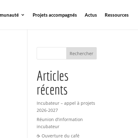
mmunauté
Projets accompagnés
Actus
Ressources
Articles
récents
Incubateur – appel à projets
2026-2027
Réunion d’information
incubateur
☕ Ouverture du café