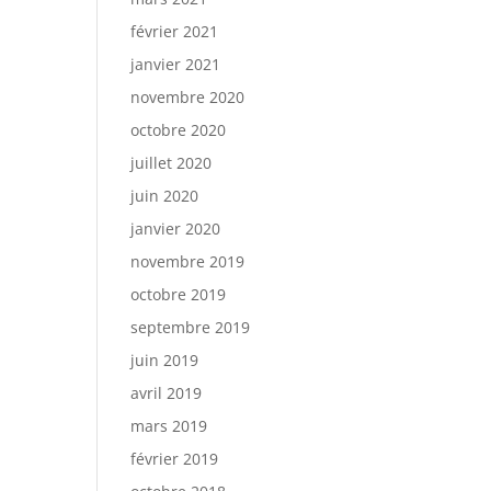
février 2021
janvier 2021
novembre 2020
octobre 2020
juillet 2020
juin 2020
janvier 2020
novembre 2019
octobre 2019
septembre 2019
juin 2019
avril 2019
mars 2019
février 2019