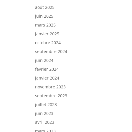
août 2025
juin 2025
mars 2025
janvier 2025
octobre 2024
septembre 2024
juin 2024
février 2024
janvier 2024
novembre 2023
septembre 2023
juillet 2023
juin 2023
avril 2023
mars 2023