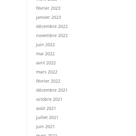
février 2023
janvier 2023
décembre 2022
novembre 2022
juin 2022
mai 2022
avril 2022
mars 2022
février 2022
décembre 2021
octobre 2021
août 2021
juillet 2021
juin 2021
mars 2021