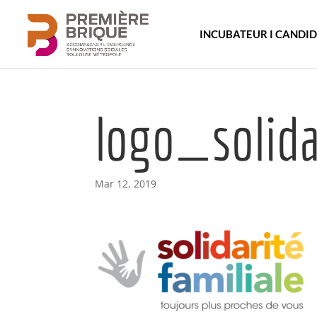
INCUBATEUR I CANDI
logo_solida
Mar 12, 2019