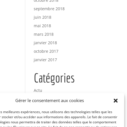
octobre 2018
septembre 2018
juin 2018
mai 2018
mars 2018
janvier 2018
octobre 2017
janvier 2017
Catégories
Actu
Uncategorized
Gérer le consentement aux cookies
les meilleures expériences, nous utilisons des technologies telles que les
Méta
 stocker et/ou accéder aux informations des appareils. Le fait de consentir
ologies nous permettra de traiter des données telles que le comportement