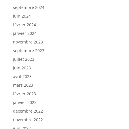
septembre 2024
juin 2024
février 2024
janvier 2024
novembre 2023
septembre 2023
juillet 2023
juin 2023
avril 2023
mars 2023
février 2023
janvier 2023
décembre 2022
novembre 2022
juin 2022