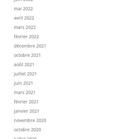
mai 2022
avril 2022
mars 2022
février 2022
décembre 2021
octobre 2021
août 2021
juillet 2021
juin 2021
mars 2021
février 2021
janvier 2021
novembre 2020
octobre 2020
juillet 2020