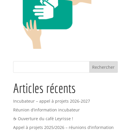
Articles récents
Incubateur – appel à projets 2026-2027
Réunion d’information incubateur
☕ Ouverture du café Leyrisse !
Appel à projets 2025/2026 – réunions d’information