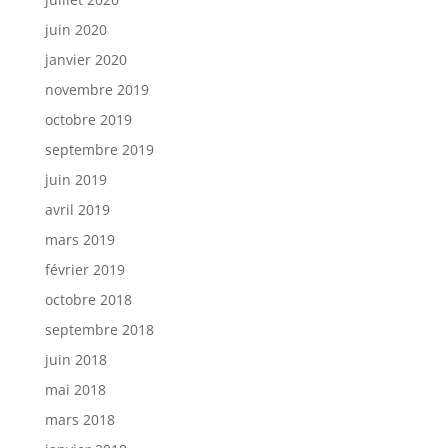
juin 2020
janvier 2020
novembre 2019
octobre 2019
septembre 2019
juin 2019
avril 2019
mars 2019
février 2019
octobre 2018
septembre 2018
juin 2018
mai 2018
mars 2018