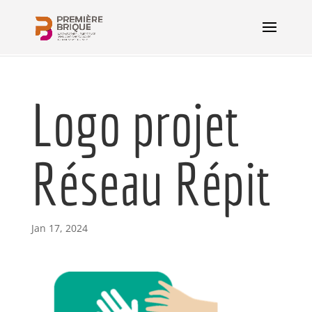
Logo projet
Réseau Répit
Jan 17, 2024