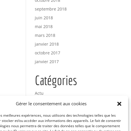
octobre 2018
septembre 2018
juin 2018
mai 2018
mars 2018
janvier 2018
octobre 2017
janvier 2017
Catégories
Actu
Uncategorized
Gérer le consentement aux cookies
les meilleures expériences, nous utilisons des technologies telles que les
Méta
 stocker et/ou accéder aux informations des appareils. Le fait de consentir
ologies nous permettra de traiter des données telles que le comportement