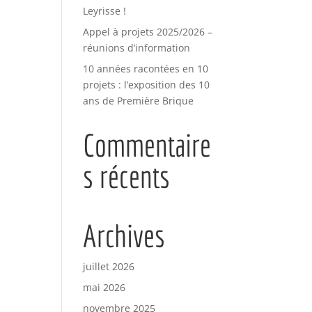
Leyrisse !
Appel à projets 2025/2026 –
réunions d’information
10 années racontées en 10
projets : l’exposition des 10
ans de Première Brique
Commentaire
s récents
Archives
juillet 2026
mai 2026
novembre 2025