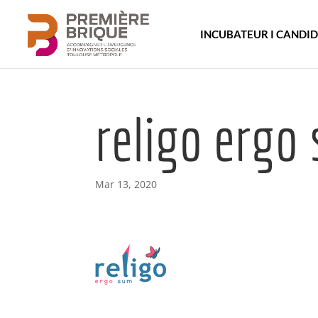
INCUBATEUR I CANDI
religo ergo
Mar 13, 2020