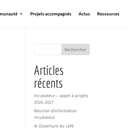
mmunauté
Projets accompagnés
Actus
Ressources
Articles
récents
Incubateur – appel à projets
2026-2027
Réunion d’information
incubateur
☕ Ouverture du café