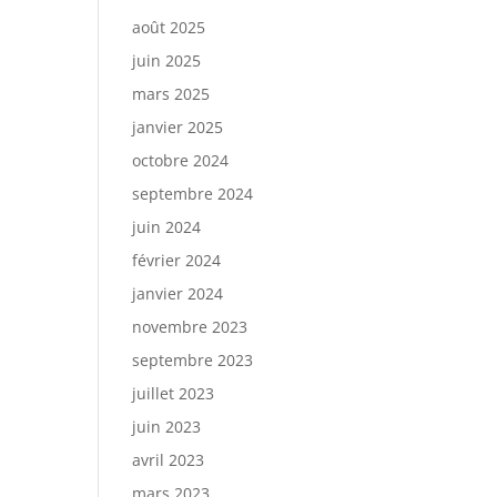
août 2025
juin 2025
mars 2025
janvier 2025
octobre 2024
septembre 2024
juin 2024
février 2024
janvier 2024
novembre 2023
septembre 2023
juillet 2023
juin 2023
avril 2023
mars 2023