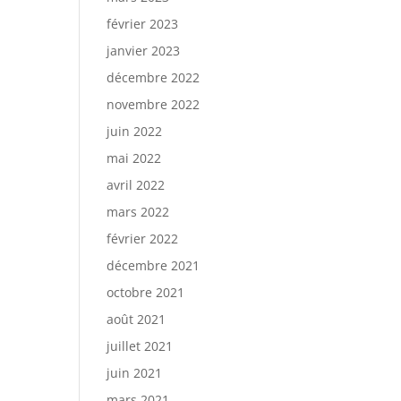
février 2023
janvier 2023
décembre 2022
novembre 2022
juin 2022
mai 2022
avril 2022
mars 2022
février 2022
décembre 2021
octobre 2021
août 2021
juillet 2021
juin 2021
mars 2021