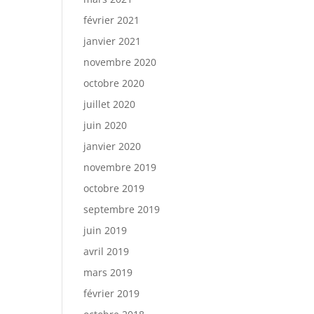
février 2021
janvier 2021
novembre 2020
octobre 2020
juillet 2020
juin 2020
janvier 2020
novembre 2019
octobre 2019
septembre 2019
juin 2019
avril 2019
mars 2019
février 2019