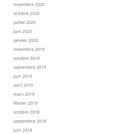
novembre 2020
octobre 2020
juillet 2020
juin 2020
janvier 2020
novembre 2019
octobre 2019
septembre 2019
juin 2019
avril 2019
mars 2019
février 2019
octobre 2018
septembre 2018
juin 2018