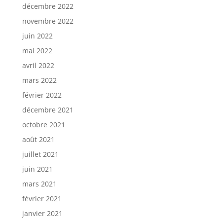
décembre 2022
novembre 2022
juin 2022
mai 2022
avril 2022
mars 2022
février 2022
décembre 2021
octobre 2021
août 2021
juillet 2021
juin 2021
mars 2021
février 2021
janvier 2021