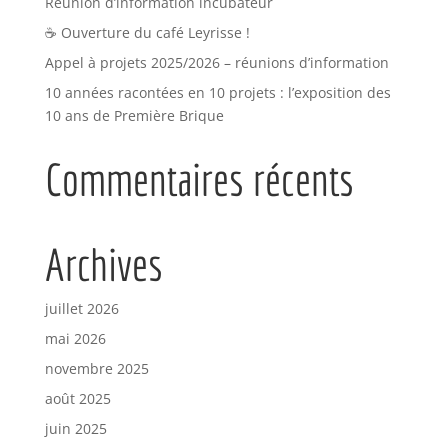
Réunion d’information incubateur
☕ Ouverture du café Leyrisse !
Appel à projets 2025/2026 – réunions d’information
10 années racontées en 10 projets : l’exposition des
10 ans de Première Brique
Commentaires récents
Archives
juillet 2026
mai 2026
novembre 2025
août 2025
juin 2025