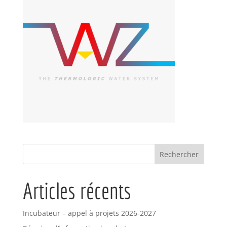
Articles récents
Incubateur – appel à projets 2026-2027