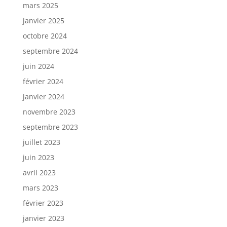
mars 2025
janvier 2025
octobre 2024
septembre 2024
juin 2024
février 2024
janvier 2024
novembre 2023
septembre 2023
juillet 2023
juin 2023
avril 2023
mars 2023
février 2023
janvier 2023