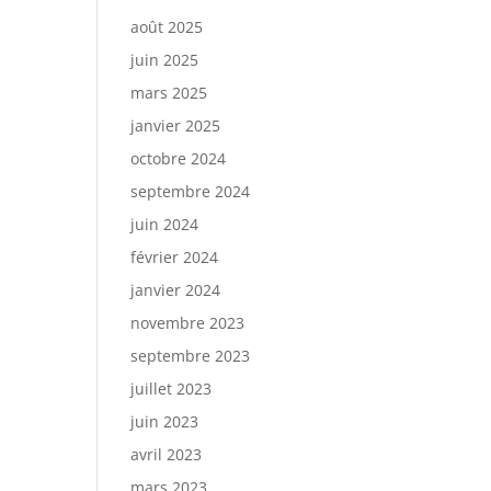
août 2025
juin 2025
mars 2025
janvier 2025
octobre 2024
septembre 2024
juin 2024
février 2024
janvier 2024
novembre 2023
septembre 2023
juillet 2023
juin 2023
avril 2023
mars 2023