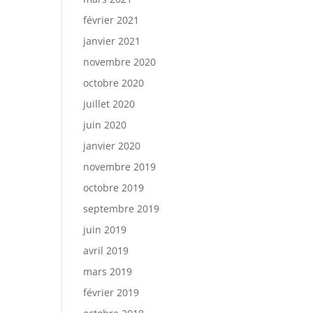
février 2021
janvier 2021
novembre 2020
octobre 2020
juillet 2020
juin 2020
janvier 2020
novembre 2019
octobre 2019
septembre 2019
juin 2019
avril 2019
mars 2019
février 2019