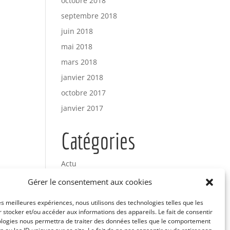
octobre 2018
septembre 2018
juin 2018
mai 2018
mars 2018
janvier 2018
octobre 2017
janvier 2017
Catégories
Actu
Uncategorized
Gérer le consentement aux cookies
les meilleures expériences, nous utilisons des technologies telles que les
Méta
 stocker et/ou accéder aux informations des appareils. Le fait de consentir
ologies nous permettra de traiter des données telles que le comportement