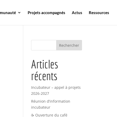
mmunauté
Projets accompagnés
Actus
Ressources
Articles
récents
Incubateur – appel à projets
2026-2027
Réunion d’information
incubateur
☕ Ouverture du café