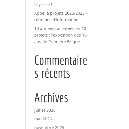
Leyrisse !
Appel à projets 2025/2026 –
réunions d’information
10 années racontées en 10
projets : l’exposition des 10
ans de Première Brique
Commentaire
s récents
Archives
juillet 2026
mai 2026
novembre 2025