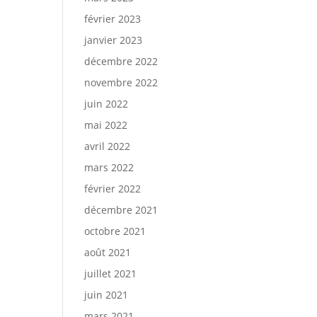
février 2023
janvier 2023
décembre 2022
novembre 2022
juin 2022
mai 2022
avril 2022
mars 2022
février 2022
décembre 2021
octobre 2021
août 2021
juillet 2021
juin 2021
mars 2021