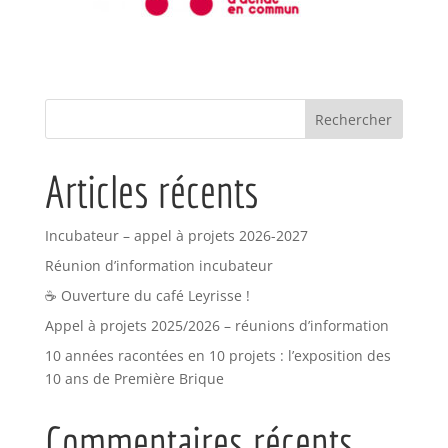
Articles récents
Incubateur – appel à projets 2026-2027
Réunion d’information incubateur
☕ Ouverture du café Leyrisse !
Appel à projets 2025/2026 – réunions d’information
10 années racontées en 10 projets : l’exposition des
10 ans de Première Brique
Commentaires récents