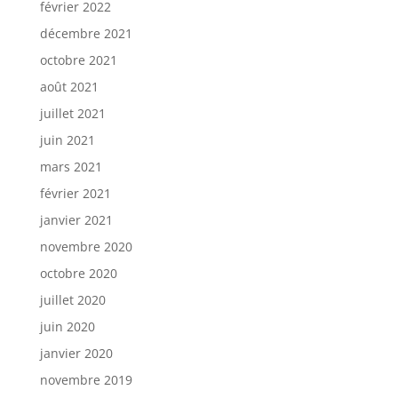
février 2022
décembre 2021
octobre 2021
août 2021
juillet 2021
juin 2021
mars 2021
février 2021
janvier 2021
novembre 2020
octobre 2020
juillet 2020
juin 2020
janvier 2020
novembre 2019