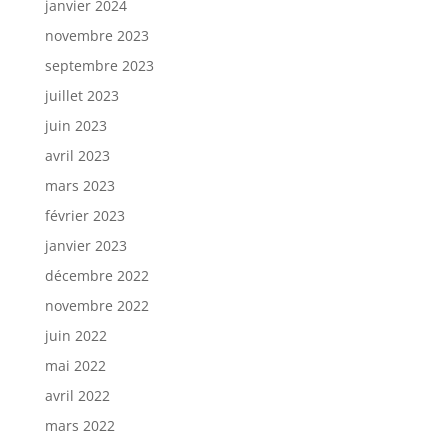
janvier 2024
novembre 2023
septembre 2023
juillet 2023
juin 2023
avril 2023
mars 2023
février 2023
janvier 2023
décembre 2022
novembre 2022
juin 2022
mai 2022
avril 2022
mars 2022