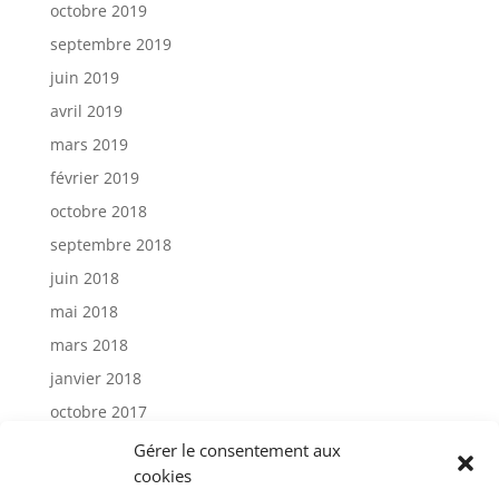
octobre 2019
septembre 2019
juin 2019
avril 2019
mars 2019
février 2019
octobre 2018
septembre 2018
juin 2018
mai 2018
mars 2018
janvier 2018
octobre 2017
janvier 2017
Gérer le consentement aux
cookies