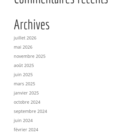
Archives
juillet 2026
mai 2026
novembre 2025
août 2025
juin 2025
mars 2025
janvier 2025
octobre 2024
septembre 2024
juin 2024
février 2024