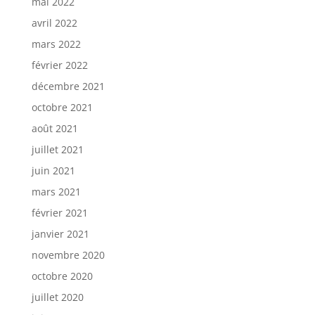
mai 2022
avril 2022
mars 2022
février 2022
décembre 2021
octobre 2021
août 2021
juillet 2021
juin 2021
mars 2021
février 2021
janvier 2021
novembre 2020
octobre 2020
juillet 2020