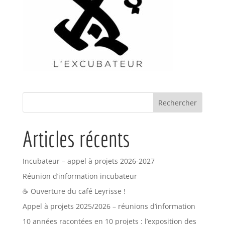
Articles récents
Incubateur – appel à projets 2026-2027
Réunion d’information incubateur
☕ Ouverture du café Leyrisse !
Appel à projets 2025/2026 – réunions d’information
10 années racontées en 10 projets : l’exposition des