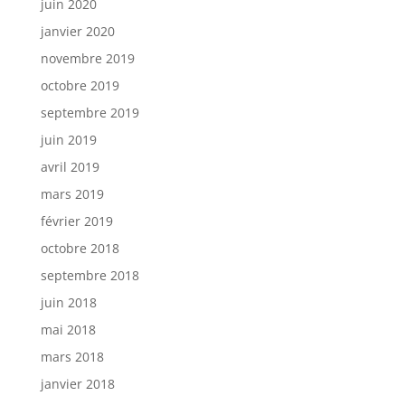
juin 2020
janvier 2020
novembre 2019
octobre 2019
septembre 2019
juin 2019
avril 2019
mars 2019
février 2019
octobre 2018
septembre 2018
juin 2018
mai 2018
mars 2018
janvier 2018