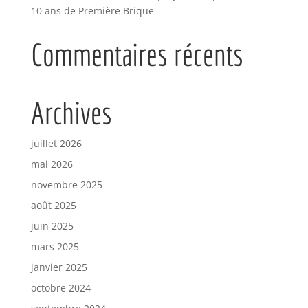
10 ans de Première Brique
Commentaires récents
Archives
juillet 2026
mai 2026
novembre 2025
août 2025
juin 2025
mars 2025
janvier 2025
octobre 2024