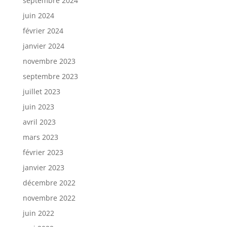
septembre 2024
juin 2024
février 2024
janvier 2024
novembre 2023
septembre 2023
juillet 2023
juin 2023
avril 2023
mars 2023
février 2023
janvier 2023
décembre 2022
novembre 2022
juin 2022