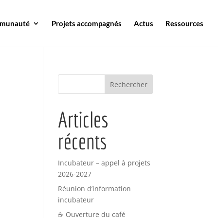
mmunauté
Projets accompagnés
Actus
Ressources
Articles
récents
Incubateur – appel à projets
2026-2027
Réunion d’information
incubateur
☕ Ouverture du café