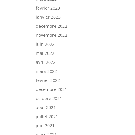
février 2023
janvier 2023
décembre 2022
novembre 2022
juin 2022
mai 2022
avril 2022
mars 2022
février 2022
décembre 2021
octobre 2021
août 2021
juillet 2021
juin 2021
mars 2021