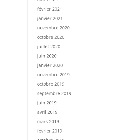
février 2021
janvier 2021
novembre 2020
octobre 2020
juillet 2020
juin 2020
janvier 2020
novembre 2019
octobre 2019
septembre 2019
juin 2019
avril 2019
mars 2019
février 2019