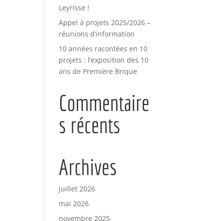
Leyrisse !
Appel à projets 2025/2026 –
réunions d’information
10 années racontées en 10
projets : l’exposition des 10
ans de Première Brique
Commentaire
s récents
Archives
juillet 2026
mai 2026
novembre 2025