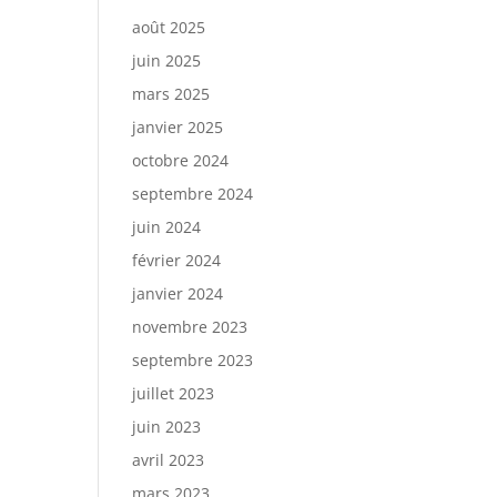
août 2025
juin 2025
mars 2025
janvier 2025
octobre 2024
septembre 2024
juin 2024
février 2024
janvier 2024
novembre 2023
septembre 2023
juillet 2023
juin 2023
avril 2023
mars 2023