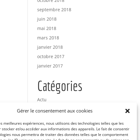
octobre 2018
septembre 2018
juin 2018
mai 2018
mars 2018
janvier 2018
octobre 2017
janvier 2017
Catégories
Actu
Uncategorized
Gérer le consentement aux cookies
les meilleures expériences, nous utilisons des technologies telles que les
Méta
 stocker et/ou accéder aux informations des appareils. Le fait de consentir
ologies nous permettra de traiter des données telles que le comportement