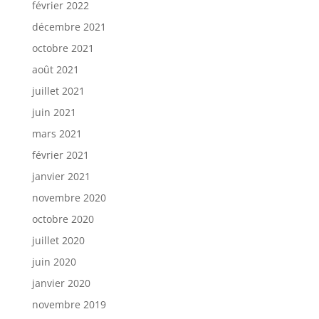
février 2022
décembre 2021
octobre 2021
août 2021
juillet 2021
juin 2021
mars 2021
février 2021
janvier 2021
novembre 2020
octobre 2020
juillet 2020
juin 2020
janvier 2020
novembre 2019