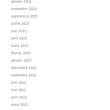
janvier 2024
novembre 2023
septembre 2023
juillet 2023
juin 2023
avril 2023
mars 2023
février 2023
janvier 2023
décembre 2022
novembre 2022
juin 2022
mai 2022
avril 2022
mars 2022