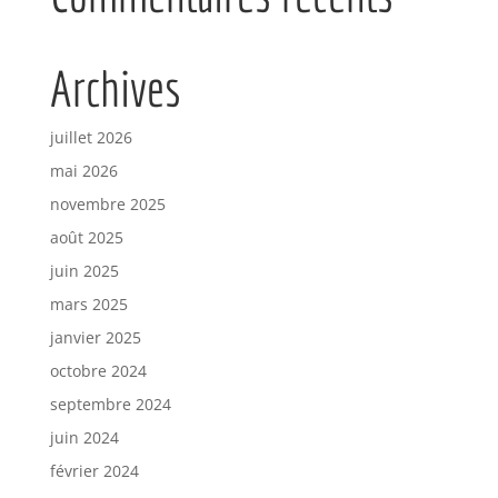
Archives
juillet 2026
mai 2026
novembre 2025
août 2025
juin 2025
mars 2025
janvier 2025
octobre 2024
septembre 2024
juin 2024
février 2024