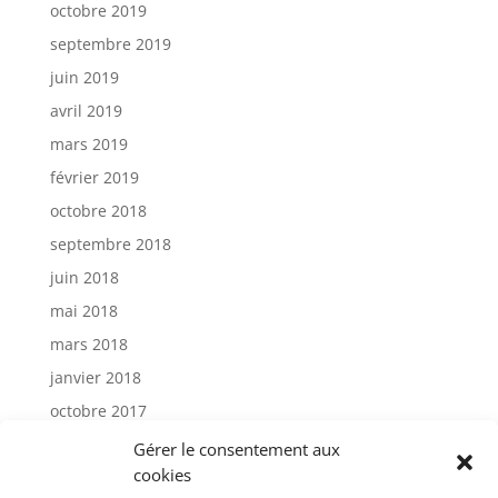
octobre 2019
septembre 2019
juin 2019
avril 2019
mars 2019
février 2019
octobre 2018
septembre 2018
juin 2018
mai 2018
mars 2018
janvier 2018
octobre 2017
janvier 2017
Gérer le consentement aux
cookies