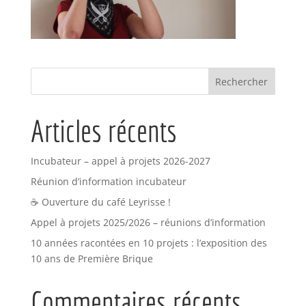
Articles récents
Incubateur – appel à projets 2026-2027
Réunion d’information incubateur
☕ Ouverture du café Leyrisse !
Appel à projets 2025/2026 – réunions d’information
10 années racontées en 10 projets : l’exposition des
10 ans de Première Brique
Commentaires récents