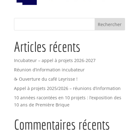
Articles récents
Incubateur – appel à projets 2026-2027
Réunion d’information incubateur
☕ Ouverture du café Leyrisse !
Appel à projets 2025/2026 – réunions d’information
10 années racontées en 10 projets : l’exposition des
10 ans de Première Brique
Commentaires récents