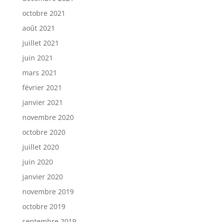
octobre 2021
août 2021
juillet 2021
juin 2021
mars 2021
février 2021
janvier 2021
novembre 2020
octobre 2020
juillet 2020
juin 2020
janvier 2020
novembre 2019
octobre 2019
septembre 2019