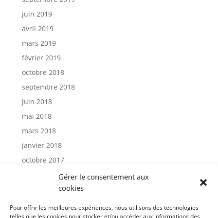
juin 2019
avril 2019
mars 2019
février 2019
octobre 2018
septembre 2018
juin 2018
mai 2018
mars 2018
janvier 2018
octobre 2017
janvier 2017
Gérer le consentement aux
cookies
Catégories
Pour offrir les meilleures expériences, nous utilisons des technologies
telles que les cookies pour stocker et/ou accéder aux informations des