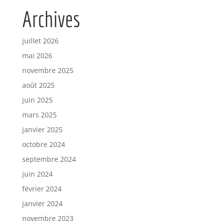
Archives
juillet 2026
mai 2026
novembre 2025
août 2025
juin 2025
mars 2025
janvier 2025
octobre 2024
septembre 2024
juin 2024
février 2024
janvier 2024
novembre 2023