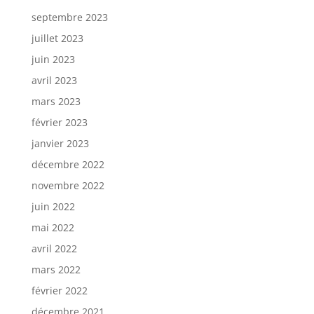
septembre 2023
juillet 2023
juin 2023
avril 2023
mars 2023
février 2023
janvier 2023
décembre 2022
novembre 2022
juin 2022
mai 2022
avril 2022
mars 2022
février 2022
décembre 2021