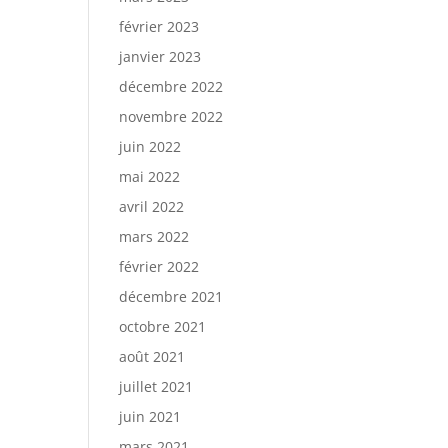
février 2023
janvier 2023
décembre 2022
novembre 2022
juin 2022
mai 2022
avril 2022
mars 2022
février 2022
décembre 2021
octobre 2021
août 2021
juillet 2021
juin 2021
mars 2021