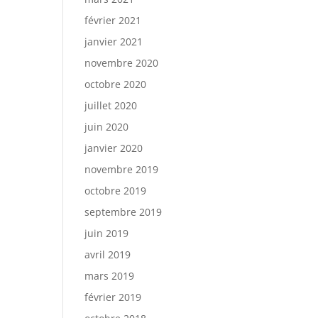
février 2021
janvier 2021
novembre 2020
octobre 2020
juillet 2020
juin 2020
janvier 2020
novembre 2019
octobre 2019
septembre 2019
juin 2019
avril 2019
mars 2019
février 2019