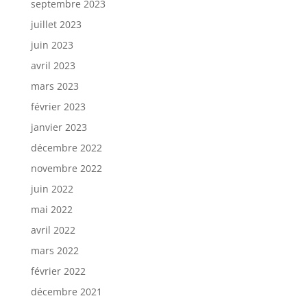
septembre 2023
juillet 2023
juin 2023
avril 2023
mars 2023
février 2023
janvier 2023
décembre 2022
novembre 2022
juin 2022
mai 2022
avril 2022
mars 2022
février 2022
décembre 2021