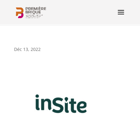
Déc 13, 2022