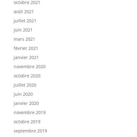
octobre 2021
août 2021
juillet 2021
juin 2021
mars 2021
février 2021
janvier 2021
novembre 2020
octobre 2020
juillet 2020
juin 2020
janvier 2020
novembre 2019
octobre 2019
septembre 2019