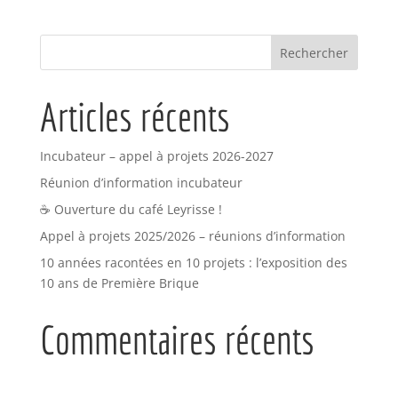
Articles récents
Incubateur – appel à projets 2026-2027
Réunion d’information incubateur
☕ Ouverture du café Leyrisse !
Appel à projets 2025/2026 – réunions d’information
10 années racontées en 10 projets : l’exposition des
10 ans de Première Brique
Commentaires récents