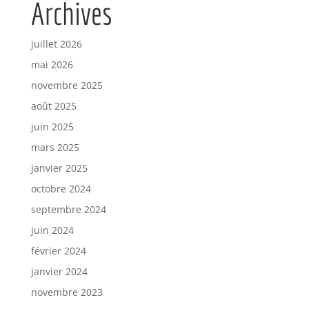
Archives
juillet 2026
mai 2026
novembre 2025
août 2025
juin 2025
mars 2025
janvier 2025
octobre 2024
septembre 2024
juin 2024
février 2024
janvier 2024
novembre 2023