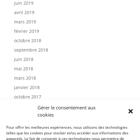
juin 2019
avril 2019
mars 2019
février 2019
octobre 2018
septembre 2018
juin 2018
mai 2018
mars 2018
janvier 2018
octobre 2017
janvier 2017
Gérer le consentement aux
cookies
Catégories
Pour offrir les meilleures expériences, nous utilisons des technologies
telles que les cookies pour stocker et/ou accéder aux informations des
appareils. Le fait de consentir à ces technologies nous permettra de
Actu