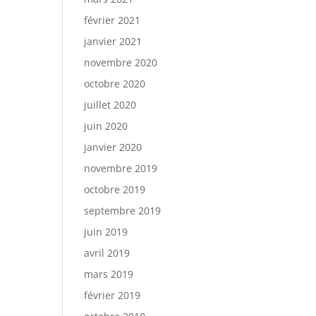
février 2021
janvier 2021
novembre 2020
octobre 2020
juillet 2020
juin 2020
janvier 2020
novembre 2019
octobre 2019
septembre 2019
juin 2019
avril 2019
mars 2019
février 2019