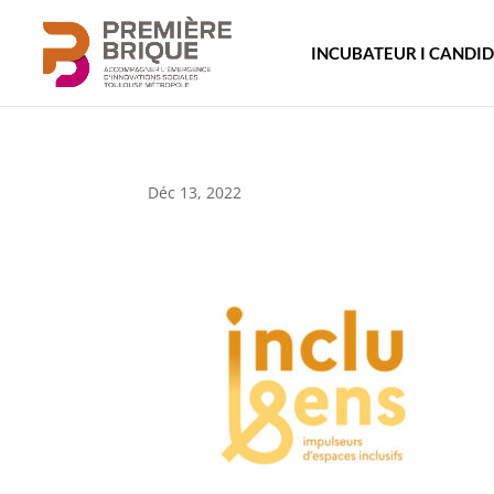
INCUBATEUR I CANDI
Déc 13, 2022