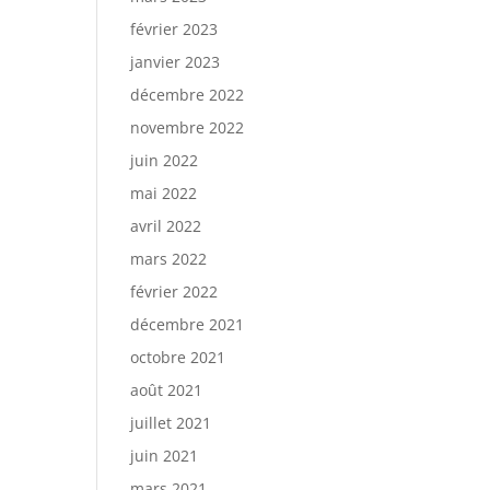
février 2023
janvier 2023
décembre 2022
novembre 2022
juin 2022
mai 2022
avril 2022
mars 2022
février 2022
décembre 2021
octobre 2021
août 2021
juillet 2021
juin 2021
mars 2021