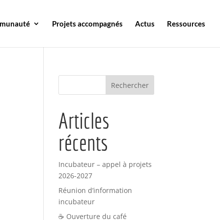
mmunauté
Projets accompagnés
Actus
Ressources
Articles
récents
Incubateur – appel à projets
2026-2027
Réunion d’information
incubateur
☕ Ouverture du café