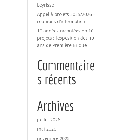
Leyrisse !
Appel à projets 2025/2026 –
réunions d’information
10 années racontées en 10
projets : l’exposition des 10
ans de Première Brique
Commentaire
s récents
Archives
juillet 2026
mai 2026
novembre 2025