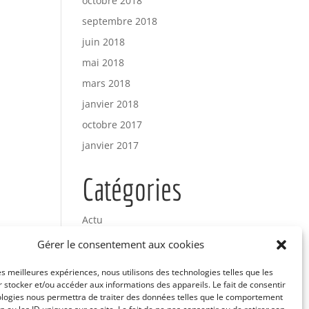
octobre 2018
septembre 2018
juin 2018
mai 2018
mars 2018
janvier 2018
octobre 2017
janvier 2017
Catégories
Actu
Uncategorized
Gérer le consentement aux cookies
les meilleures expériences, nous utilisons des technologies telles que les
Méta
 stocker et/ou accéder aux informations des appareils. Le fait de consentir
ologies nous permettra de traiter des données telles que le comportement