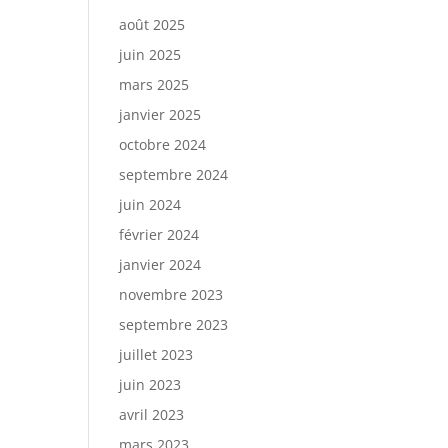
août 2025
juin 2025
mars 2025
janvier 2025
octobre 2024
septembre 2024
juin 2024
février 2024
janvier 2024
novembre 2023
septembre 2023
juillet 2023
juin 2023
avril 2023
mars 2023