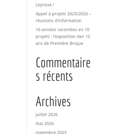
Leyrisse !
Appel à projets 2025/2026 –
réunions d’information
10 années racontées en 10
projets : l’exposition des 10
ans de Première Brique
Commentaire
s récents
Archives
juillet 2026
mai 2026
novembre 2025