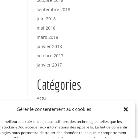
octobre 2018
septembre 2018
juin 2018
mai 2018
mars 2018
janvier 2018
octobre 2017
janvier 2017
Catégories
Actu
Uncategorized
Gérer le consentement aux cookies
les meilleures expériences, nous utilisons des technologies telles que les
Méta
 stocker et/ou accéder aux informations des appareils. Le fait de consentir
ologies nous permettra de traiter des données telles que le comportement