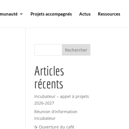
mmunauté
Projets accompagnés
Actus
Ressources
Articles
récents
Incubateur – appel à projets
2026-2027
Réunion d’information
incubateur
☕ Ouverture du café