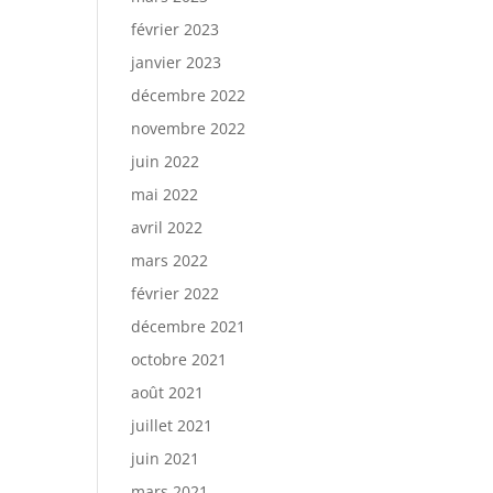
février 2023
janvier 2023
décembre 2022
novembre 2022
juin 2022
mai 2022
avril 2022
mars 2022
février 2022
décembre 2021
octobre 2021
août 2021
juillet 2021
juin 2021
mars 2021