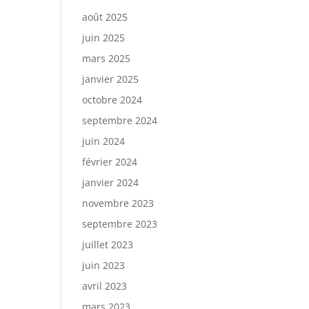
août 2025
juin 2025
mars 2025
janvier 2025
octobre 2024
septembre 2024
juin 2024
février 2024
janvier 2024
novembre 2023
septembre 2023
juillet 2023
juin 2023
avril 2023
mars 2023