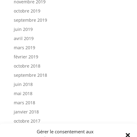
novembre 2019
octobre 2019
septembre 2019
juin 2019
avril 2019
mars 2019
février 2019
octobre 2018
septembre 2018
juin 2018
mai 2018
mars 2018
janvier 2018
octobre 2017
janvier 2017
Gérer le consentement aux