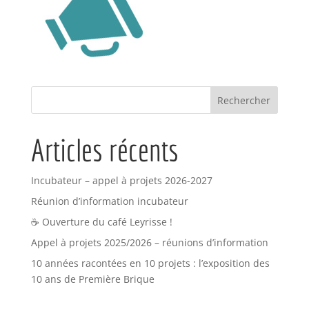
Articles récents
Incubateur – appel à projets 2026-2027
Réunion d’information incubateur
☕ Ouverture du café Leyrisse !
Appel à projets 2025/2026 – réunions d’information
10 années racontées en 10 projets : l’exposition des
10 ans de Première Brique