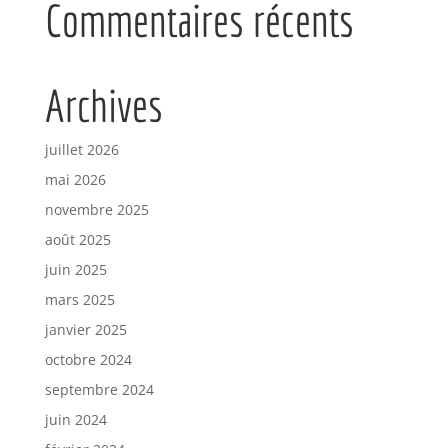
Commentaires récents
Archives
juillet 2026
mai 2026
novembre 2025
août 2025
juin 2025
mars 2025
janvier 2025
octobre 2024
septembre 2024
juin 2024