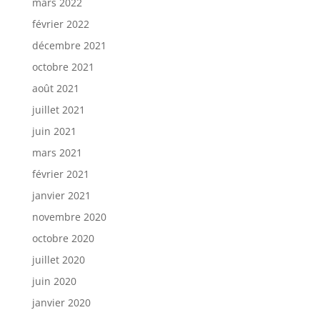
mars 2022
février 2022
décembre 2021
octobre 2021
août 2021
juillet 2021
juin 2021
mars 2021
février 2021
janvier 2021
novembre 2020
octobre 2020
juillet 2020
juin 2020
janvier 2020