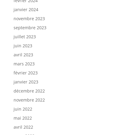
février 2024
janvier 2024
novembre 2023
septembre 2023
juillet 2023
juin 2023
avril 2023
mars 2023
février 2023
janvier 2023
décembre 2022
novembre 2022
juin 2022
mai 2022
avril 2022