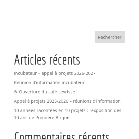
Articles récents
Incubateur – appel à projets 2026-2027
Réunion d’information incubateur
☕ Ouverture du café Leyrisse !
Appel à projets 2025/2026 – réunions d’information
10 années racontées en 10 projets : l’exposition des
10 ans de Première Brique
Commentaires récents