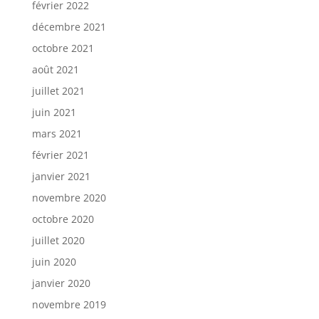
février 2022
décembre 2021
octobre 2021
août 2021
juillet 2021
juin 2021
mars 2021
février 2021
janvier 2021
novembre 2020
octobre 2020
juillet 2020
juin 2020
janvier 2020
novembre 2019