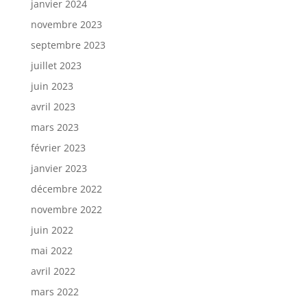
janvier 2024
novembre 2023
septembre 2023
juillet 2023
juin 2023
avril 2023
mars 2023
février 2023
janvier 2023
décembre 2022
novembre 2022
juin 2022
mai 2022
avril 2022
mars 2022