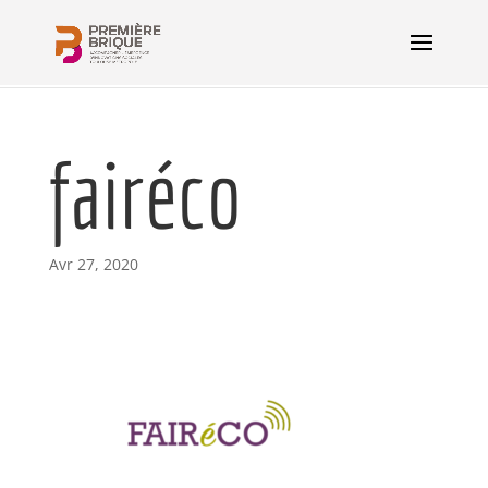
fairéco
Avr 27, 2020