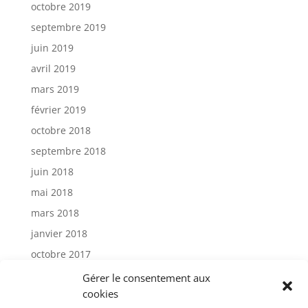
octobre 2019
septembre 2019
juin 2019
avril 2019
mars 2019
février 2019
octobre 2018
septembre 2018
juin 2018
mai 2018
mars 2018
janvier 2018
octobre 2017
janvier 2017
Gérer le consentement aux
cookies