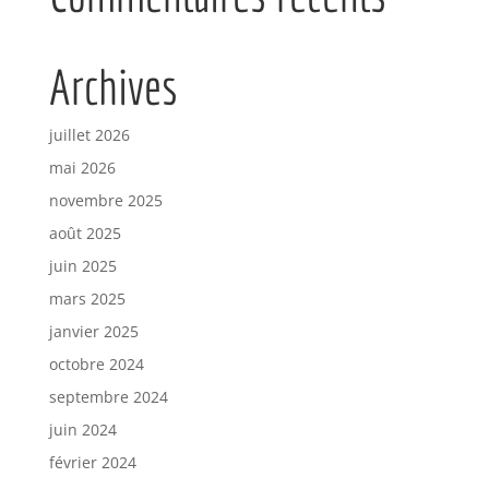
Archives
juillet 2026
mai 2026
novembre 2025
août 2025
juin 2025
mars 2025
janvier 2025
octobre 2024
septembre 2024
juin 2024
février 2024