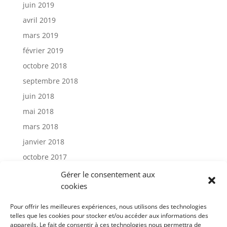
juin 2019
avril 2019
mars 2019
février 2019
octobre 2018
septembre 2018
juin 2018
mai 2018
mars 2018
janvier 2018
octobre 2017
janvier 2017
Gérer le consentement aux
cookies
Catégories
Pour offrir les meilleures expériences, nous utilisons des technologies
telles que les cookies pour stocker et/ou accéder aux informations des
appareils. Le fait de consentir à ces technologies nous permettra de
Actu