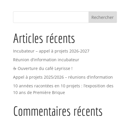
Articles récents
Incubateur – appel à projets 2026-2027
Réunion d’information incubateur
☕ Ouverture du café Leyrisse !
Appel à projets 2025/2026 – réunions d’information
10 années racontées en 10 projets : l’exposition des
10 ans de Première Brique
Commentaires récents