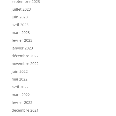
septembre 2023
juillet 2023
juin 2023
avril 2023
mars 2023
février 2023
janvier 2023
décembre 2022
novembre 2022
juin 2022
mai 2022
avril 2022
mars 2022
février 2022
décembre 2021