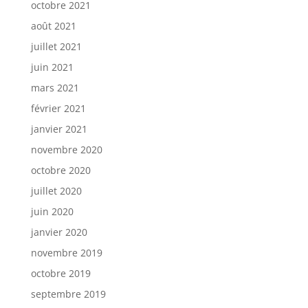
octobre 2021
août 2021
juillet 2021
juin 2021
mars 2021
février 2021
janvier 2021
novembre 2020
octobre 2020
juillet 2020
juin 2020
janvier 2020
novembre 2019
octobre 2019
septembre 2019