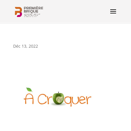
Déc 13, 2022