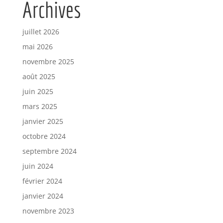
Archives
juillet 2026
mai 2026
novembre 2025
août 2025
juin 2025
mars 2025
janvier 2025
octobre 2024
septembre 2024
juin 2024
février 2024
janvier 2024
novembre 2023