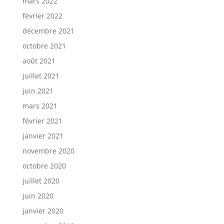
mars 2022
février 2022
décembre 2021
octobre 2021
août 2021
juillet 2021
juin 2021
mars 2021
février 2021
janvier 2021
novembre 2020
octobre 2020
juillet 2020
juin 2020
janvier 2020