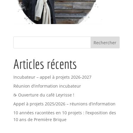
Articles récents
Incubateur – appel à projets 2026-2027
Réunion d’information incubateur
☕ Ouverture du café Leyrisse !
Appel à projets 2025/2026 – réunions d’information
10 années racontées en 10 projets : l’exposition des
10 ans de Première Brique