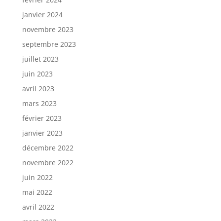
janvier 2024
novembre 2023
septembre 2023
juillet 2023
juin 2023
avril 2023
mars 2023
février 2023
janvier 2023
décembre 2022
novembre 2022
juin 2022
mai 2022
avril 2022