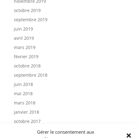
novembre 2019
octobre 2019
septembre 2019
juin 2019
avril 2019
mars 2019
février 2019
octobre 2018
septembre 2018
juin 2018
mai 2018
mars 2018
janvier 2018
octobre 2017
janvier 2017
Gérer le consentement aux