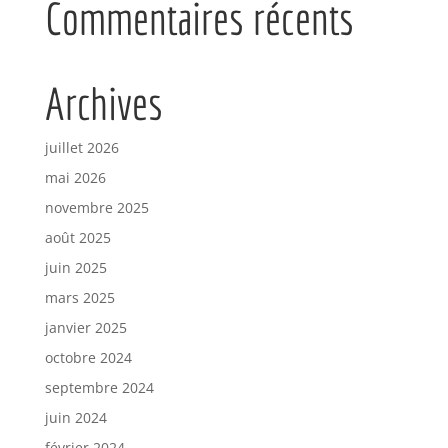
Commentaires récents
Archives
juillet 2026
mai 2026
novembre 2025
août 2025
juin 2025
mars 2025
janvier 2025
octobre 2024
septembre 2024
juin 2024
février 2024