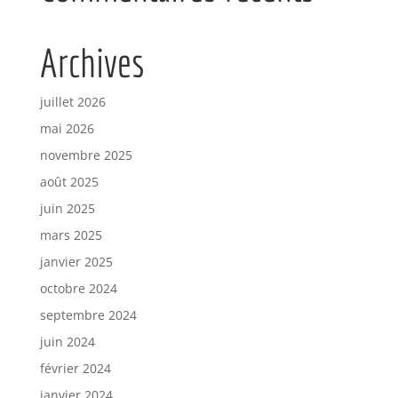
Archives
juillet 2026
mai 2026
novembre 2025
août 2025
juin 2025
mars 2025
janvier 2025
octobre 2024
septembre 2024
juin 2024
février 2024
janvier 2024