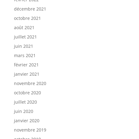
décembre 2021
octobre 2021
août 2021
juillet 2021
juin 2021
mars 2021
février 2021
janvier 2021
novembre 2020
octobre 2020
juillet 2020
juin 2020
janvier 2020
novembre 2019