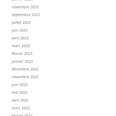
novembre 2023
septembre 2023
juillet 2023
juin 2023
avril 2023
mars 2023
février 2023
janvier 2023
décembre 2022
novembre 2022
juin 2022
mai 2022
avril 2022
mars 2022
février 2022