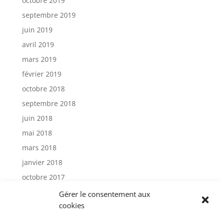
octobre 2019
septembre 2019
juin 2019
avril 2019
mars 2019
février 2019
octobre 2018
septembre 2018
juin 2018
mai 2018
mars 2018
janvier 2018
octobre 2017
janvier 2017
Gérer le consentement aux
cookies