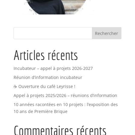
Articles récents
Incubateur – appel à projets 2026-2027
Réunion d’information incubateur
☕ Ouverture du café Leyrisse !
Appel à projets 2025/2026 – réunions d’information
10 années racontées en 10 projets : l’exposition des
10 ans de Première Brique
Commentaires récents