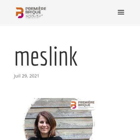
meslink
Juil 29, 2021