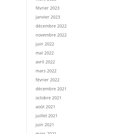
février 2023
janvier 2023
décembre 2022
novembre 2022
juin 2022
mai 2022
avril 2022
mars 2022
février 2022
décembre 2021
octobre 2021
août 2021
juillet 2021
juin 2021
mars 2021