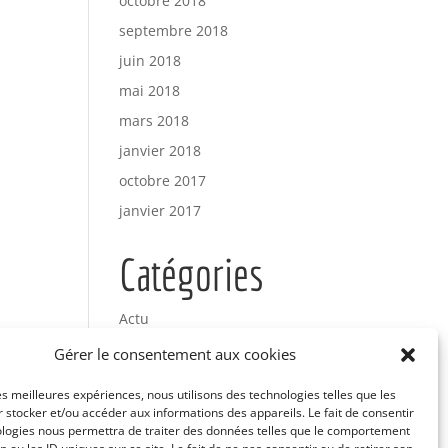
octobre 2018
septembre 2018
juin 2018
mai 2018
mars 2018
janvier 2018
octobre 2017
janvier 2017
Catégories
Actu
Uncategorized
Gérer le consentement aux cookies
les meilleures expériences, nous utilisons des technologies telles que les
Méta
 stocker et/ou accéder aux informations des appareils. Le fait de consentir
ologies nous permettra de traiter des données telles que le comportement