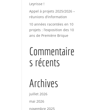
Leyrisse !
Appel à projets 2025/2026 –
réunions d’information
10 années racontées en 10
projets : l’exposition des 10
ans de Première Brique
Commentaire
s récents
Archives
juillet 2026
mai 2026
novembre 2025