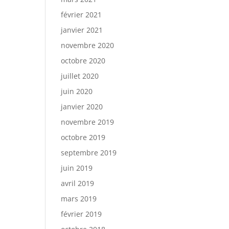
février 2021
janvier 2021
novembre 2020
octobre 2020
juillet 2020
juin 2020
janvier 2020
novembre 2019
octobre 2019
septembre 2019
juin 2019
avril 2019
mars 2019
février 2019