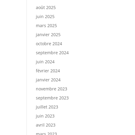
août 2025
juin 2025
mars 2025
janvier 2025
octobre 2024
septembre 2024
juin 2024
février 2024
janvier 2024
novembre 2023
septembre 2023
juillet 2023
juin 2023
avril 2023
mars 2023