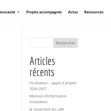
mmunauté
Projets accompagnés
Actus
Ressources
Articles
récents
Incubateur – appel à projets
2026-2027
Réunion d’information
incubateur
☕ Ouverture du café