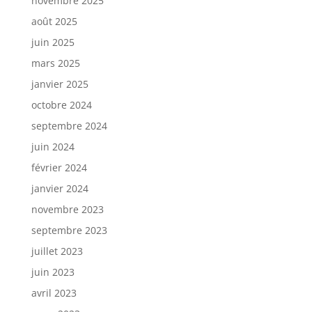
novembre 2025
août 2025
juin 2025
mars 2025
janvier 2025
octobre 2024
septembre 2024
juin 2024
février 2024
janvier 2024
novembre 2023
septembre 2023
juillet 2023
juin 2023
avril 2023