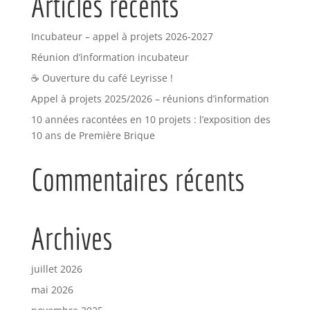
Articles récents
Incubateur – appel à projets 2026-2027
Réunion d’information incubateur
☕ Ouverture du café Leyrisse !
Appel à projets 2025/2026 – réunions d’information
10 années racontées en 10 projets : l’exposition des
10 ans de Première Brique
Commentaires récents
Archives
juillet 2026
mai 2026