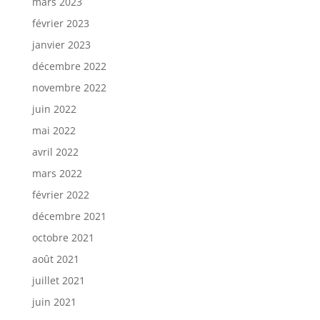
mars 2023
février 2023
janvier 2023
décembre 2022
novembre 2022
juin 2022
mai 2022
avril 2022
mars 2022
février 2022
décembre 2021
octobre 2021
août 2021
juillet 2021
juin 2021