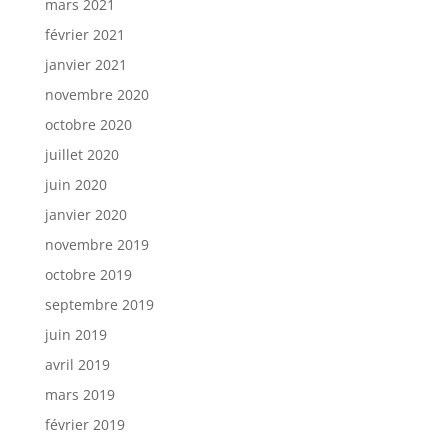
mars 2021
février 2021
janvier 2021
novembre 2020
octobre 2020
juillet 2020
juin 2020
janvier 2020
novembre 2019
octobre 2019
septembre 2019
juin 2019
avril 2019
mars 2019
février 2019