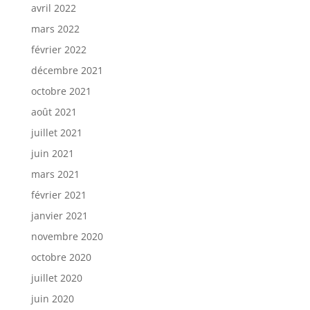
avril 2022
mars 2022
février 2022
décembre 2021
octobre 2021
août 2021
juillet 2021
juin 2021
mars 2021
février 2021
janvier 2021
novembre 2020
octobre 2020
juillet 2020
juin 2020