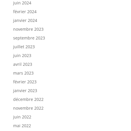
juin 2024
février 2024
janvier 2024
novembre 2023
septembre 2023
juillet 2023
juin 2023
avril 2023
mars 2023
février 2023
janvier 2023
décembre 2022
novembre 2022
juin 2022
mai 2022