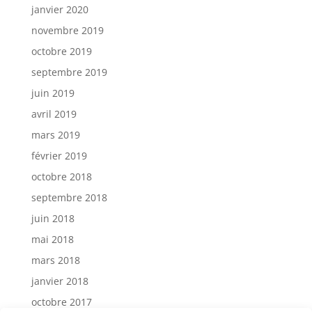
janvier 2020
novembre 2019
octobre 2019
septembre 2019
juin 2019
avril 2019
mars 2019
février 2019
octobre 2018
septembre 2018
juin 2018
mai 2018
mars 2018
janvier 2018
octobre 2017