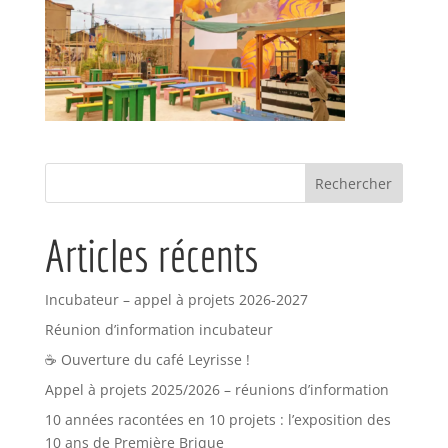
Articles récents
Incubateur – appel à projets 2026-2027
Réunion d’information incubateur
☕ Ouverture du café Leyrisse !
Appel à projets 2025/2026 – réunions d’information
10 années racontées en 10 projets : l’exposition des
10 ans de Première Brique