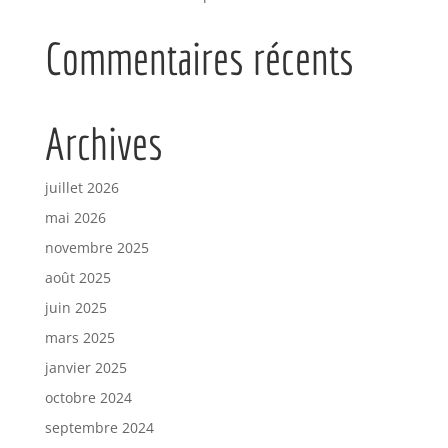
Commentaires récents
Archives
juillet 2026
mai 2026
novembre 2025
août 2025
juin 2025
mars 2025
janvier 2025
octobre 2024
septembre 2024