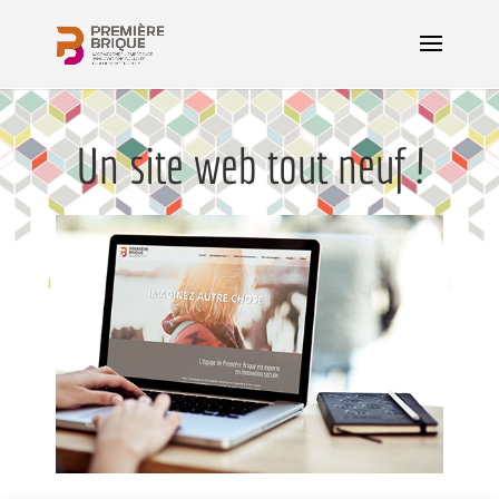
Un site web tout neuf !