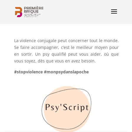
La violence conjugale peut concerner tout le monde.
Se faire accompagner, c’est le meilleur moyen pour
en sortir. Un psy qualifié peut vous aider, où que
vous soyez, dès que vous en avez besoin.
#stopviolence #monpsydanslapoche