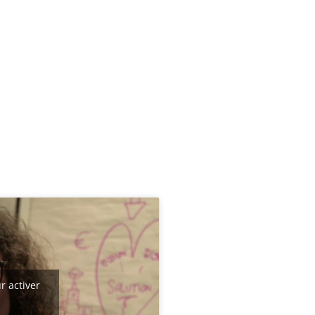
r activer