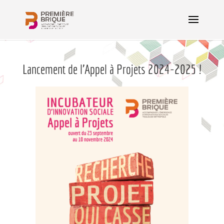
Lancement de l’Appel à Projets 2024-2025 !