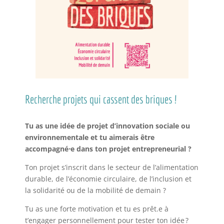
Recherche projets qui cassent des briques !
Tu as une idée de projet d’innovation sociale ou
environnementale et tu aimerais être
accompagné
⋅
e dans ton projet entrepreneurial ?
Ton projet s’inscrit dans le secteur de l’alimentation
durable, de l’économie circulaire, de l’inclusion et
la solidarité ou de la mobilité de demain ?
Tu as une forte motivation et tu es prêt.e à
t’engager personnellement pour tester ton idée ?