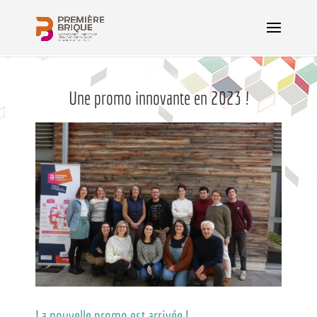
Une promo innovante en 2023 !
La nouvelle promo est arrivée !