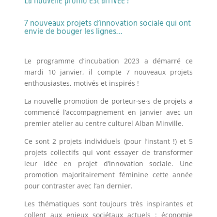
7 nouveaux projets d’innovation sociale qui ont
envie de bouger les lignes…
Le programme d’incubation 2023 a démarré ce
mardi 10 janvier, il compte 7 nouveaux projets
enthousiastes, motivés et inspirés !
La nouvelle promotion de porteur
·
se
·
s de projets a
commencé l’accompagnement en janvier avec un
premier atelier au centre culturel Alban Minville.
Ce sont 2 projets individuels (pour l’instant !) et 5
projets collectifs qui vont essayer de transformer
leur idée en projet d’innovation sociale. Une
promotion majoritairement féminine cette année
pour contraster avec l’an dernier.
Les thématiques sont toujours très inspirantes et
collent aux enjeux sociétaux actuels : é
conomie