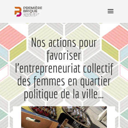
Nos actions pour
favoriser
l’entrepreneuriat collectif
des femmes en quartier
politique de la ville…