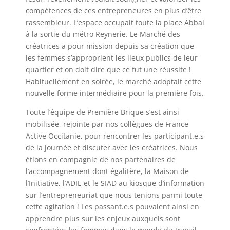
compétences de ces entrepreneures en plus d’être
rassembleur. L’espace occupait toute la place Abbal
à la sortie du métro Reynerie. Le Marché des
créatrices a pour mission depuis sa création que
les femmes s’approprient les lieux publics de leur
quartier et on doit dire que ce fut une réussite !
Habituellement en soirée, le marché adoptait cette
nouvelle forme intermédiaire pour la première fois.
Toute l’équipe de Première Brique s’est ainsi
mobilisée, rejointe par nos collègues de France
Active Occitanie, pour rencontrer les participant.e.s
de la journée et discuter avec les créatrices. Nous
étions en compagnie de nos partenaires de
l’accompagnement dont égalitère, la Maison de
l’Initiative, l’ADIE et le SIAD au kiosque d’information
sur l’entrepreneuriat que nous tenions parmi toute
cette agitation ! Les passant.e.s pouvaient ainsi en
apprendre plus sur les enjeux auxquels sont