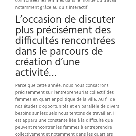
confrontées les femmes dans le monde du travail
notamment grâce au quiz interactif.
L’occasion de discuter
plus précisément des
difficultés rencontrées
dans le parcours de
création d’une
activité…
Parce que cette année, nous nous consacrons
précisemment sur l’entrepreneuriat collectif des
femmes en quartier politique de la ville. Au fil de
nos études d’opportunités et en parallèle de divers
besoins sur lesquels nous tentons de travailler, il
est apparu une constante liée à la difficulté que
peuvent rencontrer les femmes à entreprendre
collectivement et notamment dans les quartiers